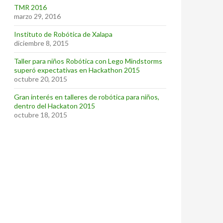
TMR 2016
marzo 29, 2016
Instituto de Robótica de Xalapa
diciembre 8, 2015
Taller para niños Robótica con Lego Mindstorms
superó expectativas en Hackathon 2015
octubre 20, 2015
Gran interés en talleres de robótica para niños,
dentro del Hackaton 2015
octubre 18, 2015