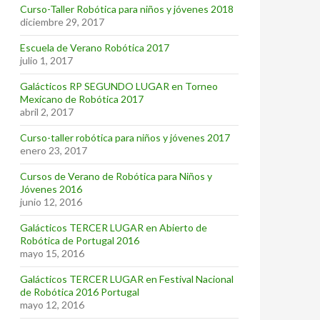
Curso-Taller Robótica para niños y jóvenes 2018
diciembre 29, 2017
Escuela de Verano Robótica 2017
julio 1, 2017
Galácticos RP SEGUNDO LUGAR en Torneo
Mexicano de Robótica 2017
abril 2, 2017
Curso-taller robótica para niños y jóvenes 2017
enero 23, 2017
Cursos de Verano de Robótica para Niños y
Jóvenes 2016
junio 12, 2016
Galácticos TERCER LUGAR en Abierto de
Robótica de Portugal 2016
mayo 15, 2016
Galácticos TERCER LUGAR en Festival Nacional
de Robótica 2016 Portugal
mayo 12, 2016