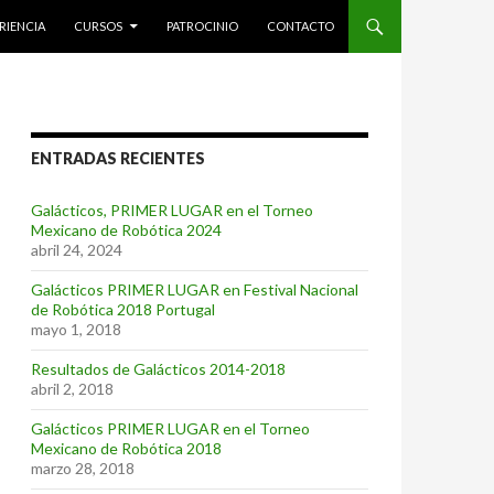
RIENCIA
CURSOS
PATROCINIO
CONTACTO
ENTRADAS RECIENTES
Galácticos, PRIMER LUGAR en el Torneo
Mexicano de Robótica 2024
abril 24, 2024
Galácticos PRIMER LUGAR en Festival Nacional
de Robótica 2018 Portugal
mayo 1, 2018
Resultados de Galácticos 2014-2018
abril 2, 2018
Galácticos PRIMER LUGAR en el Torneo
Mexicano de Robótica 2018
marzo 28, 2018