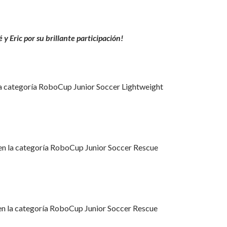
 y Eric por su brillante participación!
 la categoría RoboCup Junior Soccer Lightweight
 en la categoría RoboCup Junior Soccer Rescue
 en la categoría RoboCup Junior Soccer Rescue