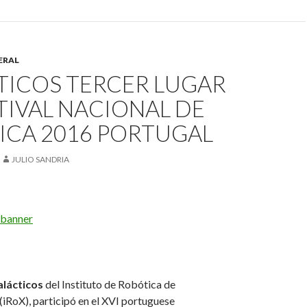
ERAL
TICOS TERCER LUGAR
TIVAL NACIONAL DE
ICA 2016 PORTUGAL
JULIO SANDRIA
lácticos
del Instituto de Robótica de
(iRoX), participó en el XVI portuguese