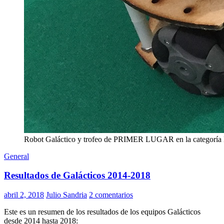
Robot Galáctico y trofeo de PRIMER LUGAR en la categoría R
General
Resultados de Galácticos 2014-2018
abril 2, 2018
Julio Sandria
2 comentarios
Este es un resumen de los resultados de los equipos Galácticos
desde 2014 hasta 2018: