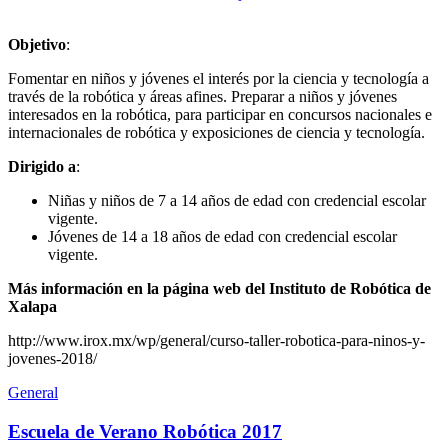
Objetivo
:
Fomentar en niños y jóvenes el interés por la ciencia y tecnología a
través de la robótica y áreas afines. Preparar a niños y jóvenes
interesados en la robótica, para participar en concursos nacionales e
internacionales de robótica y exposiciones de ciencia y tecnología.
Dirigido a
:
Niñas y niños de 7 a 14 años de edad con credencial escolar
vigente.
Jóvenes de 14 a 18 años de edad con credencial escolar
vigente.
Más información en la página web del Instituto de Robótica de
Xalapa
http://www.irox.mx/wp/general/curso-taller-robotica-para-ninos-y-
jovenes-2018/
General
Escuela de Verano Robótica 2017