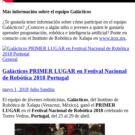
Más información sobre el equipo Galácticos
¿Te gustaría tener información sobre cómo participar en el equipo
Galácticos? ¿Conoces a algún niño o jovenes a quien le gustaría
aprender programación, robótica e inteligencia artificial? Ponte en
contacto con el Instituto de Robótica de Xalapa en
www.irox.mx
.
General
Galácticos PRIMER LUGAR en Festival Nacional
de Robótica 2018 Portugal
mayo 1, 2018
Julio Sandria
El equipo de jóvenes roboticistas,
Galácticos
, del Instituto de
Robótica de Xalapa (Veracruz, México), ganó el
PRIMER
LUGAR
en el
Festival Nacional de Robótica 2018
celebrado en
Torres Vedras,
Portugal
, del 25 al 29 de abril.