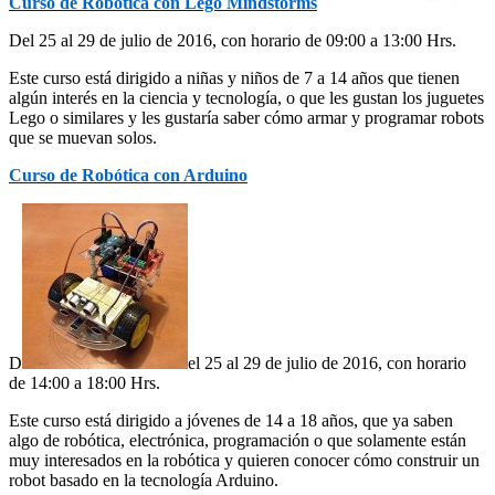
Curso de Robótica con Lego Mindstorms
Del 25 al 29 de julio de 2016, con horario de 09:00 a 13:00 Hrs.
Este curso está dirigido a niñas y niños de 7 a 14 años que tienen
algún interés en la ciencia y tecnología, o que les gustan los juguetes
Lego o similares y les gustaría saber cómo armar y programar robots
que se muevan solos.
Curso de Robótica con Arduino
D
el 25 al 29 de julio de 2016, con horario
de 14:00 a 18:00 Hrs.
Este curso está dirigido a jóvenes de 14 a 18 años, que ya saben
algo de robótica, electrónica, programación o que solamente están
muy interesados en la robótica y quieren conocer cómo construir un
robot basado en la tecnología Arduino.