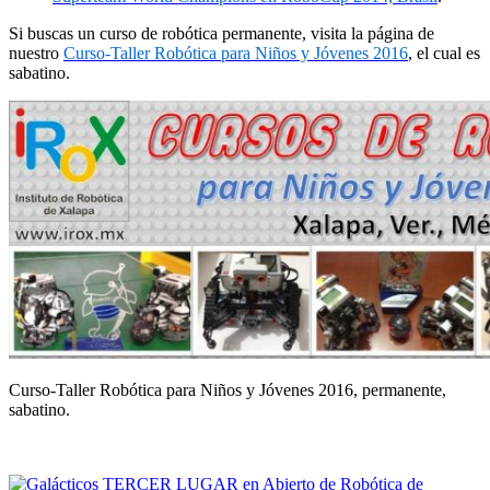
Si buscas un curso de robótica permanente, visita la página de
nuestro
Curso-Taller Robótica para Niños y Jóvenes 2016
, el cual es
sabatino.
Curso-Taller Robótica para Niños y Jóvenes 2016, permanente,
sabatino.