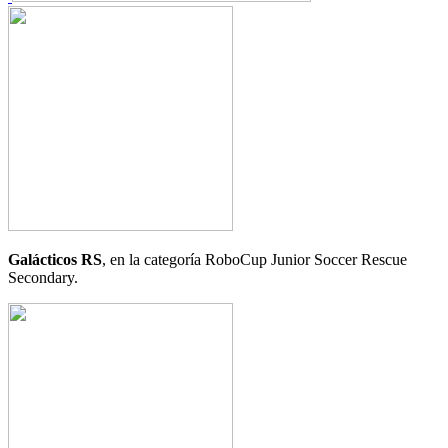
Galácticos RS
, en la categoría RoboCup Junior Soccer Rescue
Secondary.