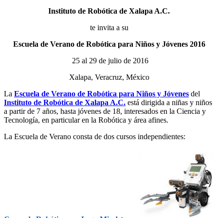
Instituto de Robótica de Xalapa A.C.
te invita a su
Escuela de Verano de Robótica para Niños y Jóvenes 2016
25 al 29 de julio de 2016
Xalapa, Veracruz, México
La
Escuela de Verano de Robótica para Niños y Jóvenes
del
Instituto de Robótica de Xalapa A.C.
está dirigida a niñas y niños
a partir de 7 años, hasta jóvenes de 18, interesados en la Ciencia y
Tecnología, en particular en la Robótica y área afines.
La Escuela de Verano consta de dos cursos independientes: