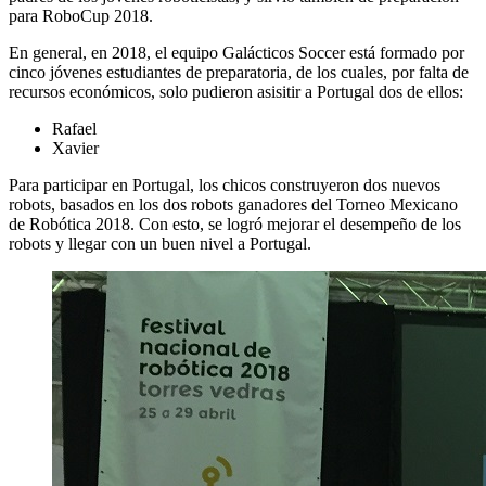
para RoboCup 2018.
En general, en 2018, el equipo Galácticos Soccer está formado por
cinco jóvenes estudiantes de preparatoria, de los cuales, por falta de
recursos económicos, solo pudieron asisitir a Portugal dos de ellos:
Rafael
Xavier
Para participar en Portugal, los chicos construyeron dos nuevos
robots, basados en los dos robots ganadores del Torneo Mexicano
de Robótica 2018. Con esto, se logró mejorar el desempeño de los
robots y llegar con un buen nivel a Portugal.