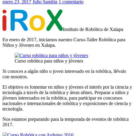
enero 23, 2017
Julio Sandria
1 comentario
Instituto de Robótica de Xalapa
En enero de 2017, iniciamos nuestro Curso-Taller Robótica para
Niños y Jóvenes en Xalapa.
Curso robótica para niños y jóvenes
Si conoces a algún niño o joven interesado en la robótica, llévalo
con nosotros.
El objetivo es fomentar en niños y jóvenes el interés por la ciencia y
tecnología a través de la robótica y áreas afines. Preparar a niños y
jóvenes interesados en la robótica, para participar en concursos
nacionales e internacionales de robótica y exposiciones de ciencia y
tecnología.
Nos estamos preparando para la temporada de eventos de robótica
2017.