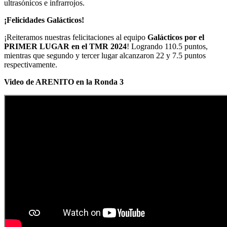
ultrasónicos e infrarrojos.
¡Felicidades Galácticos!
¡Reiteramos nuestras felicitaciones al equipo
Galácticos por el
PRIMER LUGAR en el TMR 2024
! Logrando 110.5 puntos,
mientras que segundo y tercer lugar alcanzaron 22 y 7.5 puntos
respectivamente.
Video de ARENITO en la Ronda 3