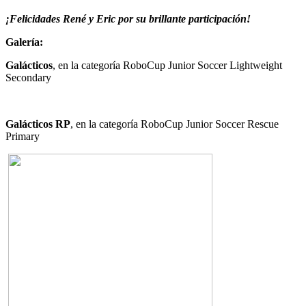
¡Felicidades René y Eric por su brillante participación!
Galería:
Galácticos
, en la categoría RoboCup Junior Soccer Lightweight
Secondary
Galácticos RP
, en la categoría RoboCup Junior Soccer Rescue
Primary