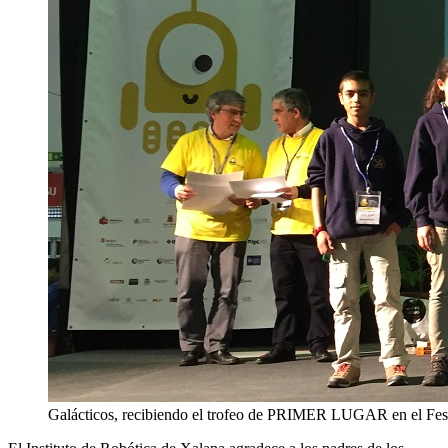
Galácticos, recibiendo el trofeo de PRIMER LUGAR en el Fest