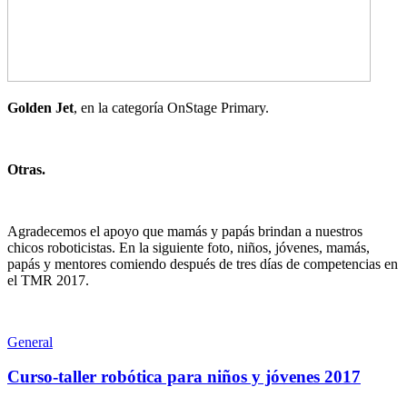
Golden Jet
, en la categoría OnStage Primary.
Otras.
Agradecemos el apoyo que mamás y papás brindan a nuestros
chicos roboticistas. En la siguiente foto, niños, jóvenes, mamás,
papás y mentores comiendo después de tres días de competencias en
el TMR 2017.
General
Curso-taller robótica para niños y jóvenes 2017