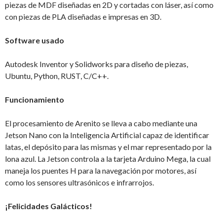
piezas de MDF diseñadas en 2D y cortadas con láser, así como
con piezas de PLA diseñadas e impresas en 3D.
Software usado
Autodesk Inventor y Solidworks para diseño de piezas,
Ubuntu, Python, RUST, C/C++.
Funcionamiento
El procesamiento de Arenito se lleva a cabo mediante una
Jetson Nano con la Inteligencia Artificial capaz de identificar
latas, el depósito para las mismas y el mar representado por la
lona azul. La Jetson controla a la tarjeta Arduino Mega, la cual
maneja los puentes H para la navegación por motores, así
como los sensores ultrasónicos e infrarrojos.
¡Felicidades Galácticos!