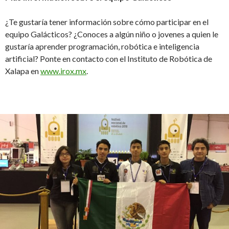
¿Te gustaría tener información sobre cómo participar en el
equipo Galácticos? ¿Conoces a algún niño o jovenes a quien le
gustaría aprender programación, robótica e inteligencia
artificial? Ponte en contacto con el Instituto de Robótica de
Xalapa en
www.irox.mx
.