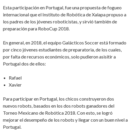
Esta participación en Portugal, fue una propuesta de fogueo
internacional que el Instituto de Robótica de Xalapa propuso a
los padres de los jóvenes roboticistas, y sirvió también de
preparación para RoboCup 2018.
En general, en 2018, el equipo Galácticos Soccer está formado
por cinco jóvenes estudiantes de preparatoria, de los cuales,
por falta de recursos económicos, solo pudieron asisitir a
Portugal dos de ellos:
Rafael
Xavier
Para participar en Portugal, los chicos construyeron dos
nuevos robots, basados en los dos robots ganadores del
Torneo Mexicano de Robótica 2018. Con esto, se logró
mejorar el desempeño de los robots y llegar con un buen nivel a
Portugal.