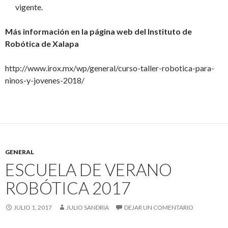
vigente.
Más información en la página web del Instituto de
Robótica de Xalapa
http://www.irox.mx/wp/general/curso-taller-robotica-para-
ninos-y-jovenes-2018/
GENERAL
ESCUELA DE VERANO
ROBÓTICA 2017
JULIO 1, 2017
JULIO SANDRIA
DEJAR UN COMENTARIO