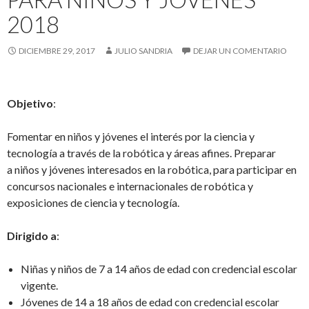
2018
DICIEMBRE 29, 2017
JULIO SANDRIA
DEJAR UN COMENTARIO
Objetivo
:
Fomentar en niños y jóvenes el interés por la ciencia y
tecnología a través de la robótica y áreas afines. Preparar
a niños y jóvenes interesados en la robótica, para participar en
concursos nacionales e internacionales de robótica y
exposiciones de ciencia y tecnología.
Dirigido a
:
Niñas y niños de 7 a 14 años de edad con credencial escolar
vigente.
Jóvenes de 14 a 18 años de edad con credencial escolar