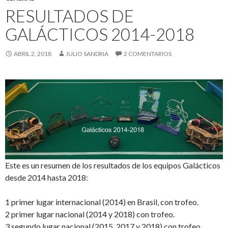
RESULTADOS DE
GALÁCTICOS 2014-2018
ABRIL 2, 2018
JULIO SANDRIA
2 COMENTARIOS
Este es un resumen de los resultados de los equipos Galácticos
desde 2014 hasta 2018:
1 primer lugar internacional (2014) en Brasil, con trofeo.
2 primer lugar nacional (2014 y 2018) con trofeo.
3 segundo lugar nacional (2015, 2017 y 2018) con trofeo.