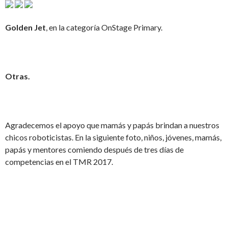
Golden Jet
, en la categoría OnStage Primary.
Otras.
Agradecemos el apoyo que mamás y papás brindan a nuestros
chicos roboticistas. En la siguiente foto, niños, jóvenes, mamás,
papás y mentores comiendo después de tres días de
competencias en el TMR 2017.