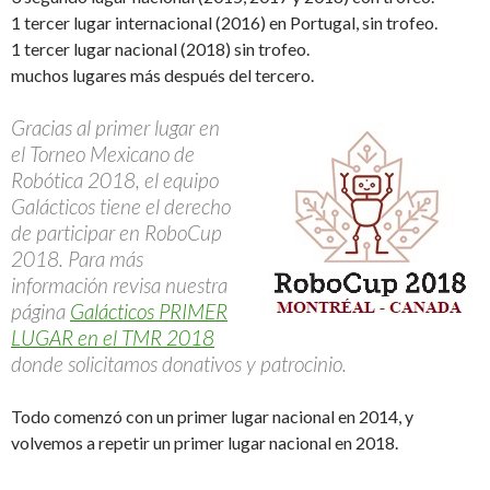
1 tercer lugar internacional (2016) en Portugal, sin trofeo.
1 tercer lugar nacional (2018) sin trofeo.
muchos lugares más después del tercero.
Gracias al primer lugar en
el Torneo Mexicano de
Robótica 2018, el equipo
Galácticos tiene el derecho
de participar en RoboCup
2018. Para más
información revisa nuestra
página
Galácticos PRIMER
LUGAR en el TMR 2018
donde solicitamos donativos y patrocinio.
Todo comenzó con un primer lugar nacional en 2014, y
volvemos a repetir un primer lugar nacional en 2018.