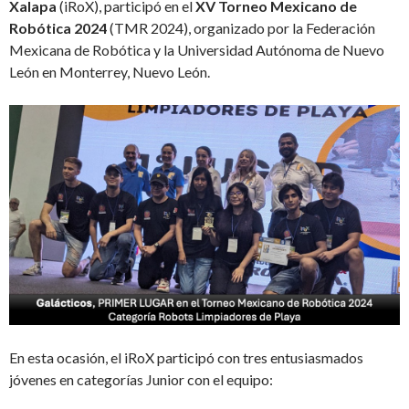
Xalapa
(iRoX), participó en el
XV Torneo Mexicano de
Robótica 2024
(TMR 2024), organizado por la Federación
Mexicana de Robótica y la Universidad Autónoma de Nuevo
León en Monterrey, Nuevo León.
En esta ocasión, el iRoX participó con tres entusiasmados
jóvenes en categorías Junior con el equipo: