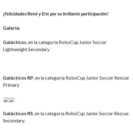
¡Felicidades René y Eric por su brillante participación!
Galería:
Galácticos
, en la categoría RoboCup Junior Soccer
Lightweight Secondary
Galácticos RP
, en la categoría RoboCup Junior Soccer Rescue
Primary
Galácticos RS
, en la categoría RoboCup Junior Soccer Rescue
Secondary.