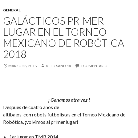
GENERAL
GALÁCTICOS PRIMER
LUGAR EN EL TORNEO
MEXICANO DE ROBÓTICA
2018
MARZO 28, 2018
JULIO SANDRIA
1 COMENTARIO
¡ Ganamos otra vez !
Después de cuatro años de
altibajos con robots futbolistas en el Torneo Mexicano de
Robótica, ¡volvimos al primer lugar!
1er lugar en TMR 2014