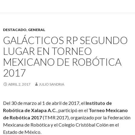
DESTACADO
,
GENERAL
GALÁCTICOS RP SEGUNDO
LUGAR EN TORNEO
MEXICANO DE ROBÓTICA
2017
ABRIL 2, 2017
JULIO SANDRIA
Del 30 de marzo al 1 de abril de 2017, el
Instituto de
Robótica de Xalapa A.C.
, participó en el
Torneo Mexicano
de Robótica 2017
(TMR 2017), organizado por la Federación
Mexicana de Robótica y el Colegio Cristóbal Colón en el
Estado de México.