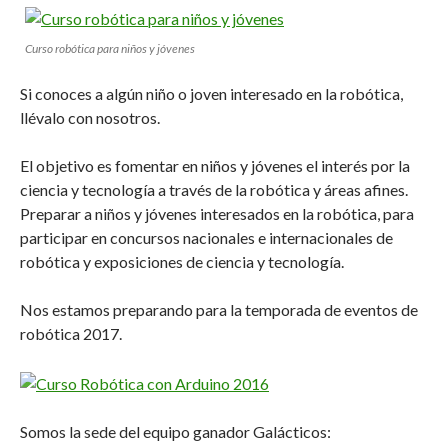
Curso robótica para niños y jóvenes
Si conoces a algún niño o joven interesado en la robótica,
llévalo con nosotros.
El objetivo es fomentar en niños y jóvenes el interés por la
ciencia y tecnología a través de la robótica y áreas afines.
Preparar a niños y jóvenes interesados en la robótica, para
participar en concursos nacionales e internacionales de
robótica y exposiciones de ciencia y tecnología.
Nos estamos preparando para la temporada de eventos de
robótica 2017.
Somos la sede del equipo ganador Galácticos: