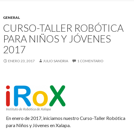
GENERAL
CURSO-TALLER ROBÓTICA
PARA NIÑOS Y JÓVENES
2017
ENERO 23, 2017
JULIO SANDRIA
1 COMENTARIO
Instituto de Robótica de Xalapa
En enero de 2017, iniciamos nuestro Curso-Taller Robótica
para Niños y Jóvenes en Xalapa.