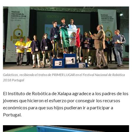
Galácticos, recibiendo el trofeo de PRIMER LUGAR en el Festival Nacional de Robótica
2018 Portugal
El Instituto de Robótica de Xalapa agradece a los padres de los
jóvenes que hicieron el esfuerzo por conseguir los recursos
económicos para que sus hijos pudieran ir a participar a
Portugal.