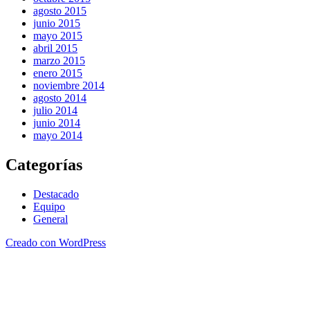
agosto 2015
junio 2015
mayo 2015
abril 2015
marzo 2015
enero 2015
noviembre 2014
agosto 2014
julio 2014
junio 2014
mayo 2014
Categorías
Destacado
Equipo
General
Creado con WordPress