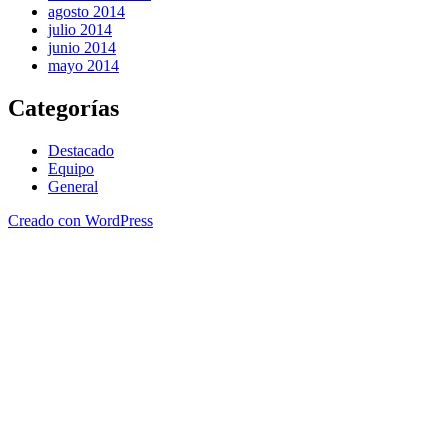
agosto 2014
julio 2014
junio 2014
mayo 2014
Categorías
Destacado
Equipo
General
Creado con WordPress