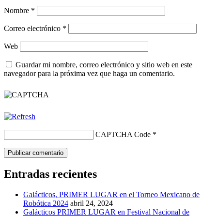
Nombre
*
Correo electrónico
*
Web
Guardar mi nombre, correo electrónico y sitio web en este
navegador para la próxima vez que haga un comentario.
CAPTCHA Code
*
Entradas recientes
Galácticos, PRIMER LUGAR en el Torneo Mexicano de
Robótica 2024
abril 24, 2024
Galácticos PRIMER LUGAR en Festival Nacional de