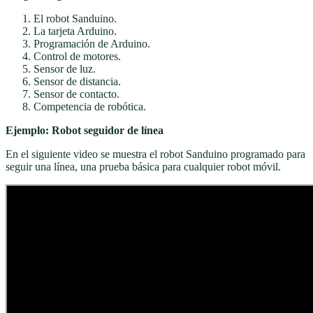
El robot Sanduino.
La tarjeta Arduino.
Programación de Arduino.
Control de motores.
Sensor de luz.
Sensor de distancia.
Sensor de contacto.
Competencia de robótica.
Ejemplo: Robot seguidor de línea
En el siguiente video se muestra el robot Sanduino programado para
seguir una línea, una prueba básica para cualquier robot móvil.