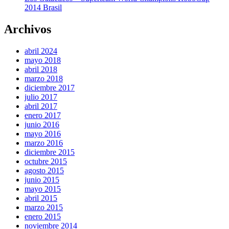
2014 Brasil
Archivos
abril 2024
mayo 2018
abril 2018
marzo 2018
diciembre 2017
julio 2017
abril 2017
enero 2017
junio 2016
mayo 2016
marzo 2016
diciembre 2015
octubre 2015
agosto 2015
junio 2015
mayo 2015
abril 2015
marzo 2015
enero 2015
noviembre 2014