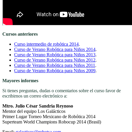
Cursos anteriores
Curso intermedio de robótica 2014
.
Curso de Verano Robótica para Niños 2014
.
Curso de Verano Robótica para Niños 2013
.
Curso de Verano Robótica para Niños 2012
.
Curso de Verano Robótica para Niños 2011
.
Curso de Verano Robótica para Niños 2009
.
Mayores informes
Si tienes preguntas, dudas o comentarios sobre el curso favor de
escribirnos un correo electrónico a:
Mtro. Julio César Sandria Reynoso
Mentor del equipo Los Galácticos
Primer Lugar Torneo Mexicano de Robótica 2014
Superteam World Champions Robocup 2014 (Brasil)
Email:
galacticos@robotsa.com