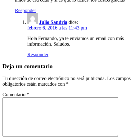
Responder
Julio Sandria
dice:
febrero 6, 2016 a las 11:43 pm
Hola Fernando, ya te enviamos un email con más
información. Saludos.
Responder
Deja un comentario
Tu dirección de correo electrónico no será publicada.
Los campos
obligatorios están marcados con
*
Comentario
*