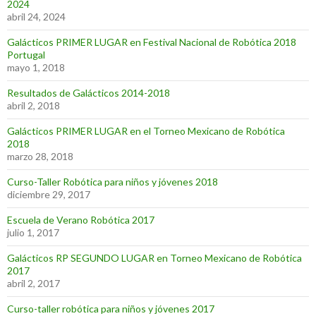
2024
abril 24, 2024
Galácticos PRIMER LUGAR en Festival Nacional de Robótica 2018
Portugal
mayo 1, 2018
Resultados de Galácticos 2014-2018
abril 2, 2018
Galácticos PRIMER LUGAR en el Torneo Mexicano de Robótica
2018
marzo 28, 2018
Curso-Taller Robótica para niños y jóvenes 2018
diciembre 29, 2017
Escuela de Verano Robótica 2017
julio 1, 2017
Galácticos RP SEGUNDO LUGAR en Torneo Mexicano de Robótica
2017
abril 2, 2017
Curso-taller robótica para niños y jóvenes 2017