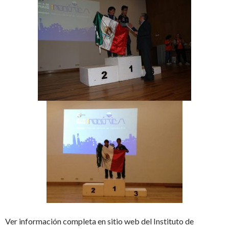
Ver información completa en sitio web del Instituto de