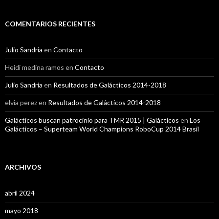
COMENTARIOS RECIENTES
Julio Sandria
en
Contacto
Heidi medina ramos
en
Contacto
Julio Sandria
en
Resultados de Galácticos 2014-2018
elvia perez
en
Resultados de Galácticos 2014-2018
Galácticos buscan patrocinio para TMR 2015 | Galácticos
en
Los
Galácticos – Superteam World Champions RoboCup 2014 Brasil
ARCHIVOS
abril 2024
mayo 2018