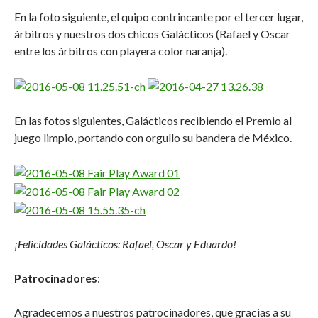
En la foto siguiente, el quipo contrincante por el tercer lugar,
árbitros y nuestros dos chicos Galácticos (Rafael y Oscar
entre los árbitros con playera color naranja).
En las fotos siguientes, Galácticos recibiendo el Premio al
juego limpio, portando con orgullo su bandera de México.
¡Felicidades Galácticos: Rafael, Oscar y Eduardo!
Patrocinadores
:
Agradecemos a nuestros patrocinadores, que gracias a su