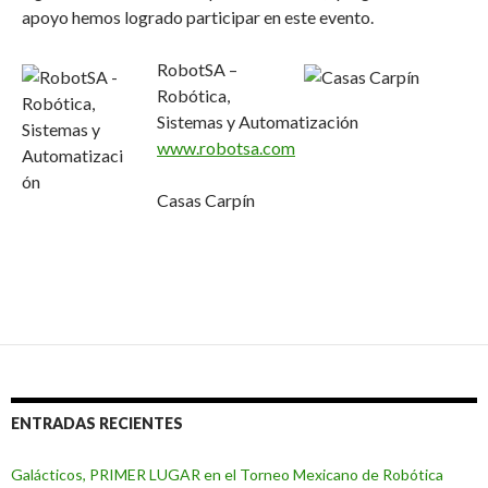
apoyo hemos logrado participar en este evento.
RobotSA –
Robótica,
Sistemas y Automatización
www.robotsa.com
Casas Carpín
ENTRADAS RECIENTES
Galácticos, PRIMER LUGAR en el Torneo Mexicano de Robótica