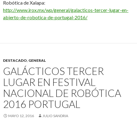
Robótica de Xalapa:
http://www.irox.mx/wp/general/galacticos-tercer-lugar-en-
abierto-de-robotica-de-portugal-2016/
DESTACADO
,
GENERAL
GALÁCTICOS TERCER
LUGAR EN FESTIVAL
NACIONAL DE ROBÓTICA
2016 PORTUGAL
MAYO 12, 2016
JULIO SANDRIA