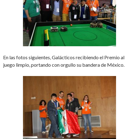
En las fotos siguientes, Galácticos recibiendo el Premio al
juego limpio, portando con orgullo su bandera de México.