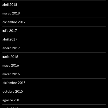
abril 2018
marzo 2018
diciembre 2017
julio 2017
abril 2017
enero 2017
junio 2016
mayo 2016
marzo 2016
diciembre 2015
octubre 2015
agosto 2015