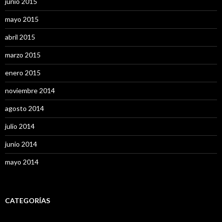
junio 2015
mayo 2015
abril 2015
marzo 2015
enero 2015
noviembre 2014
agosto 2014
julio 2014
junio 2014
mayo 2014
CATEGORÍAS