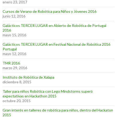
enero 23, 2017
Cursos de Verano de Robótica para Niños y Jóvenes 2016
junio 12, 2016
Galácticos TERCER LUGAR en Abierto de Robótica de Portugal
2016
mayo 15, 2016
Galácticos TERCER LUGAR en Festival Nacional de Robótica 2016
Portugal
mayo 12, 2016
TMR 2016
marzo 29, 2016
Instituto de Robótica de Xalapa
diciembre 8, 2015
Taller para niños Robótica con Lego Mindstorms superó
expectativas en Hackathon 2015
octubre 20, 2015
Gran interés en talleres de robótica para niños, dentro del Hackaton
2015