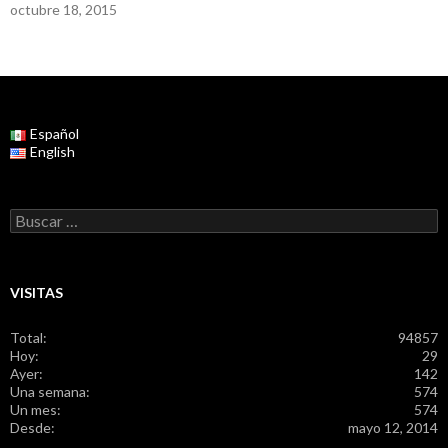
octubre 18, 2015
Español
English
Buscar:
VISITAS
Total:
94857
Hoy:
29
Ayer:
142
Una semana:
574
Un mes:
574
Desde:
mayo 12, 2014