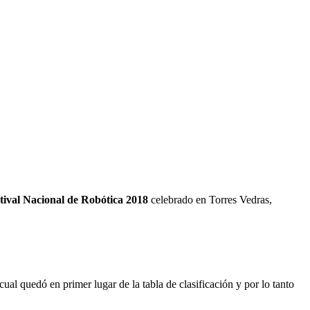
tival Nacional de Robótica 2018
celebrado en Torres Vedras,
cual quedó en primer lugar de la tabla de clasificación y por lo tanto