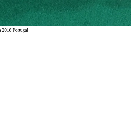
a 2018 Portugal