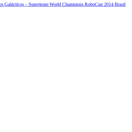
os Galácticos – Superteam World Champions RoboCup 2014 Brasil