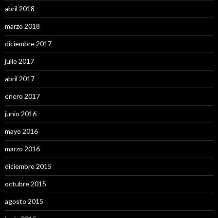
abril 2018
marzo 2018
diciembre 2017
julio 2017
abril 2017
enero 2017
junio 2016
mayo 2016
marzo 2016
diciembre 2015
octubre 2015
agosto 2015