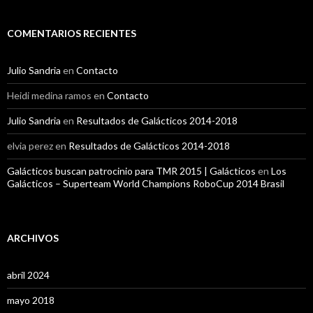
COMENTARIOS RECIENTES
Julio Sandria
en
Contacto
Heidi medina ramos
en
Contacto
Julio Sandria
en
Resultados de Galácticos 2014-2018
elvia perez
en
Resultados de Galácticos 2014-2018
Galácticos buscan patrocinio para TMR 2015 | Galácticos
en
Los
Galácticos – Superteam World Champions RoboCup 2014 Brasil
ARCHIVOS
abril 2024
mayo 2018