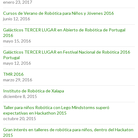
enero 23, 2017
Cursos de Verano de Robótica para Niños y Jóvenes 2016
junio 12, 2016
Galácticos TERCER LUGAR en Abierto de Robótica de Portugal
2016
mayo 15, 2016
Galácticos TERCER LUGAR en Festival Nacional de Robótica 2016
Portugal
mayo 12, 2016
TMR 2016
marzo 29, 2016
Instituto de Robótica de Xalapa
diciembre 8, 2015
Taller para niños Robótica con Lego Mindstorms superó
expectativas en Hackathon 2015
octubre 20, 2015
Gran interés en talleres de robótica para niños, dentro del Hackaton
2015