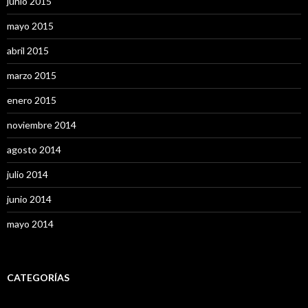
junio 2015
mayo 2015
abril 2015
marzo 2015
enero 2015
noviembre 2014
agosto 2014
julio 2014
junio 2014
mayo 2014
CATEGORÍAS