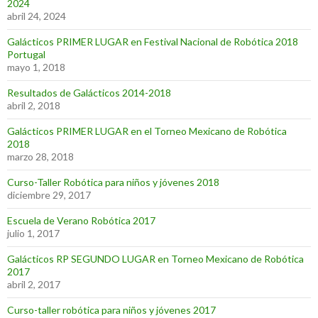
2024
abril 24, 2024
Galácticos PRIMER LUGAR en Festival Nacional de Robótica 2018
Portugal
mayo 1, 2018
Resultados de Galácticos 2014-2018
abril 2, 2018
Galácticos PRIMER LUGAR en el Torneo Mexicano de Robótica
2018
marzo 28, 2018
Curso-Taller Robótica para niños y jóvenes 2018
diciembre 29, 2017
Escuela de Verano Robótica 2017
julio 1, 2017
Galácticos RP SEGUNDO LUGAR en Torneo Mexicano de Robótica
2017
abril 2, 2017
Curso-taller robótica para niños y jóvenes 2017